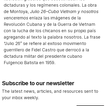
dictaduras y los regímenes coloniales. La obra
de Montoya,
Julio 26–Cuba Vietnam y nosotros
venceremos
enlaza las imágenes de la
Revolución Cubana y de la Guerra de Vietnam
con la lucha de los chicanos en su propio país
agregando al texto la palabra nosotros. La frase
“Julio 26” se refiere al exitoso movimiento
guerrillero de Fidel Castro que derrocó a la
dictadura militar del presidente cubano
Fulgencio Batista en 1959.
Subscribe to our newsletter
The latest news, articles, and resources sent to
your inbox weekly.