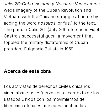
Julio 26–Cuba Vietnam y Nosotros Venceremos
weds imagery of the Cuban Revolution and
Vietnam with the Chicano struggle at home by
adding the word
nosotros
, or “us,” to the text.
The phrase “Julio 26” (July 26) references Fidel
Castro’s successful guerilla movement that
toppled the military dictatorship of Cuban
president Fulgencio Batista in 1959.
Acerca de esta obra
Los activistas de derechos civiles chicanos
vinculaban sus esfuerzos en el contexto de los
Estados Unidos con los movimientos de
liberación globales que cuestionaban las