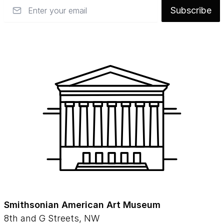
Email
Subscribe
Smithsonian American Art Museum
8th and G Streets, NW