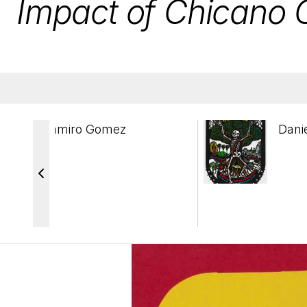
Impact of Chicano 
Ramiro Gomez
Dani