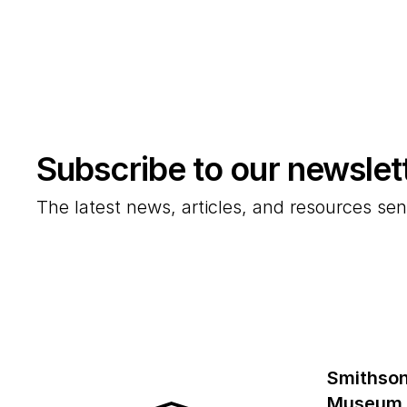
Subscribe to our newslet
The latest news, articles, and resources sen
Smithson
Museum