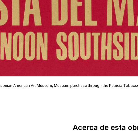
thsonian American Art Museum, Museum purchase through the Patricia Tobacc
Acerca de esta ob