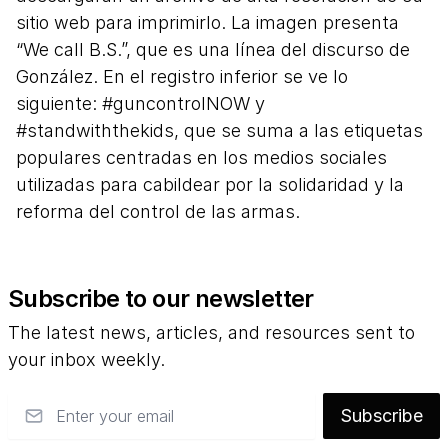
sitio web para imprimirlo. La imagen presenta
“We call B.S.”, que es una línea del discurso de
González. En el registro inferior se ve lo
siguiente: #guncontrolNOW y
#standwiththekids, que se suma a las etiquetas
populares centradas en los medios sociales
utilizadas para cabildear por la solidaridad y la
reforma del control de las armas.
Subscribe to our newsletter
The latest news, articles, and resources sent to
your inbox weekly.
Email
Subscribe