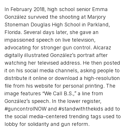
In February 2018, high school senior Emma
González survived the shooting at Marjory
Stoneman Douglas High School in Parkland,
Florida. Several days later, she gave an
impassioned speech on live television,
advocating for stronger gun control. Alcaraz
digitally illustrated González’s portrait after
watching her televised address. He then posted
it on his social media channels, asking people to
distribute it online or download a high-resolution
file from his website for personal printing. The
image features “We Call B.S.,” a line from
González’s speech. In the lower register,
#guncontrolNOW and #standwiththekids add to
the social media–centered trending tags used to
lobby for solidarity and gun reform.