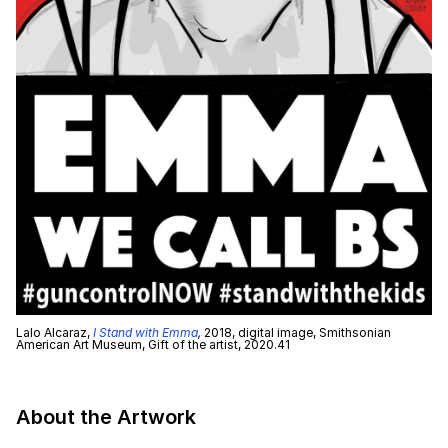
Lalo Alcaraz,
I Stand with Emma
,
2018, digital image, Smithsonian
American Art Museum, Gift of the artist, 2020.41
About the Artwork