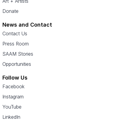
Art + Artists
Donate
News and Contact
Contact Us
Press Room
SAAM Stories
Opportunities
Follow Us
Facebook
Instagram
YouTube
LinkedIn