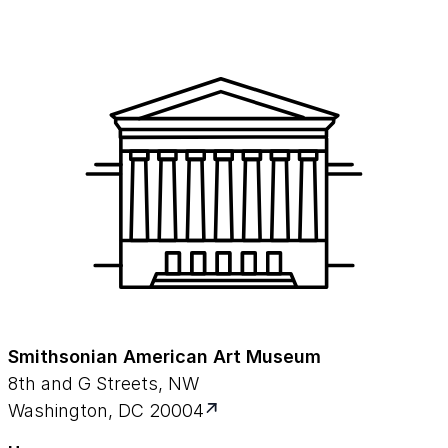
Smithsonian American Art Museum
8th and G Streets, NW
Washington, DC 20004