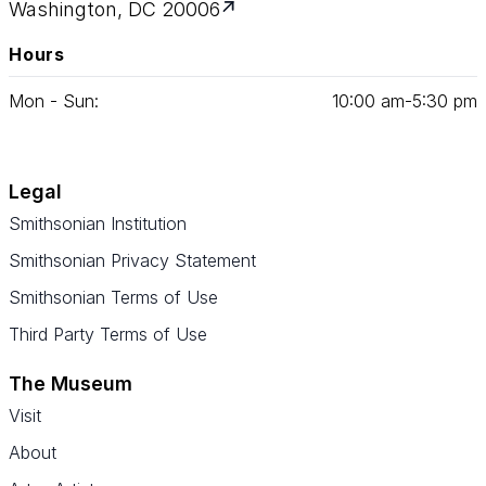
Washington, DC 20006
Hours
Mon - Sun:
10
:
00
am‑
5
:
30
pm
Legal
Smithsonian Institution
Smithsonian Privacy Statement
Smithsonian Terms of Use
Third Party Terms of Use
The Museum
Visit
About