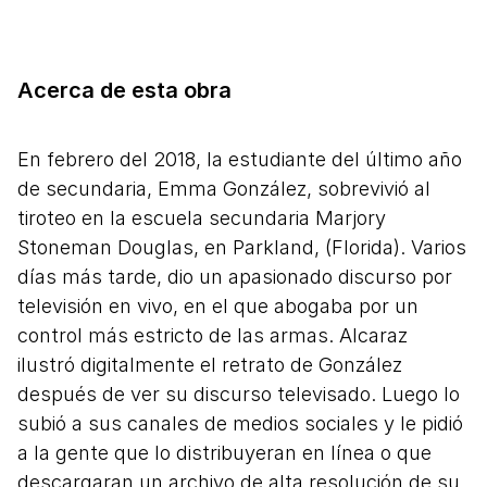
Acerca de esta obra
En febrero del 2018, la estudiante del último año
de secundaria, Emma González, sobrevivió al
tiroteo en la escuela secundaria Marjory
Stoneman Douglas, en Parkland, (Florida). Varios
días más tarde, dio un apasionado discurso por
televisión en vivo, en el que abogaba por un
control más estricto de las armas. Alcaraz
ilustró digitalmente el retrato de González
después de ver su discurso televisado. Luego lo
subió a sus canales de medios sociales y le pidió
a la gente que lo distribuyeran en línea o que
descargaran un archivo de alta resolución de su