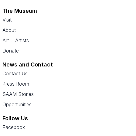
The Museum
Visit
About
Art + Artists
Donate
News and Contact
Contact Us
Press Room
SAAM Stories
Opportunities
Follow Us
Facebook