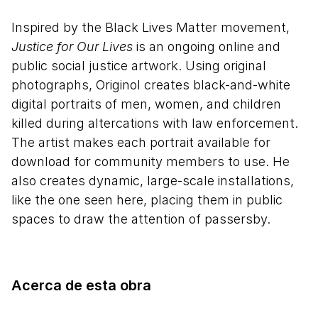
Inspired by the Black Lives Matter movement,
Justice for Our Lives
is an ongoing online and
public social justice artwork. Using original
photographs, Originol creates black-and-white
digital portraits of men, women, and children
killed during altercations with law enforcement.
The artist makes each portrait available for
download for community members to use. He
also creates dynamic, large-scale installations,
like the one seen here, placing them in public
spaces to draw the attention of passersby.
Acerca de esta obra