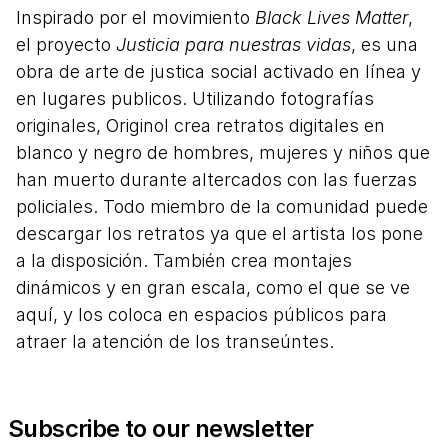
Inspirado por el movimiento
Black Lives Matter
,
el proyecto
Justicia para nuestras vidas
, es una
obra de arte de justica social activado en línea y
en lugares publicos. Utilizando fotografías
originales, Originol crea retratos digitales en
blanco y negro de hombres, mujeres y niños que
han muerto durante altercados con las fuerzas
policiales. Todo miembro de la comunidad puede
descargar los retratos ya que el artista los pone
a la disposición. También crea montajes
dinámicos y en gran escala, como el que se ve
aquí, y los coloca en espacios públicos para
atraer la atención de los transeúntes.
Subscribe to our newsletter