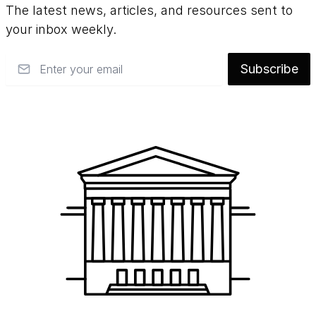
The latest news, articles, and resources sent to
your inbox weekly.
Email
Subscribe